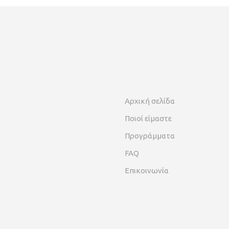
Αρχική σελίδα
Ποιοί είμαστε
Προγράμματα
FAQ
Επικοινωνία