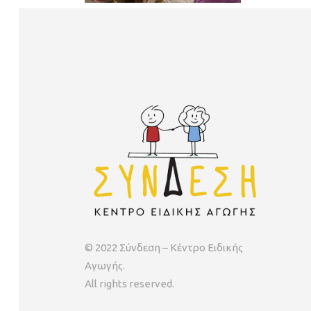
© 2022 Σύνδεση – Κέντρο Ειδικής
Αγωγής.
All rights reserved.