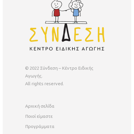
© 2022 Σύνδεση – Κέντρο Ειδικής
Αγωγής.
All rights reserved.
Αρχική σελίδα
Ποιοί είμαστε
Προγράμματα