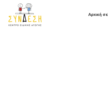
Αρχική σε