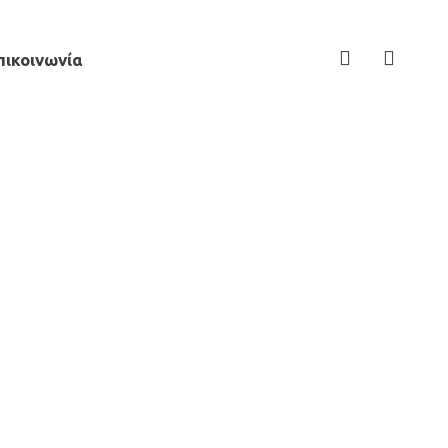
πικοινωνία