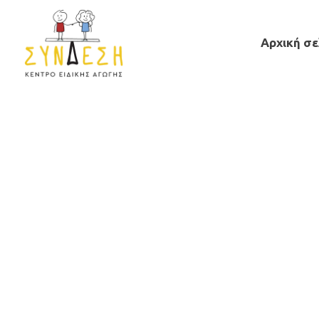
Αρχική σε