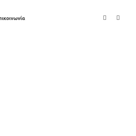
πικοινωνία